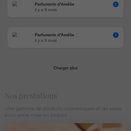
Nos prestations
Une gamme de produits cosmétiques et de soins
pour votre mise en beauté