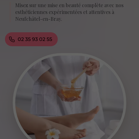
Misez sur une mise en beauté complète avec nos
esthéticiennes expérimentées et attentives à
Neufchâtel-en-Bray.
02 35 93 02 55