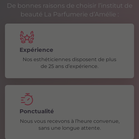
De bonnes raisons de choisir l’institut de
beauté La Parfumerie d’Amélie :
Expérience
Nos esthéticiennes disposent de plus
de 25 ans d’expérience.
Ponctualité
Nous vous recevons à l’heure convenue,
sans une longue attente.