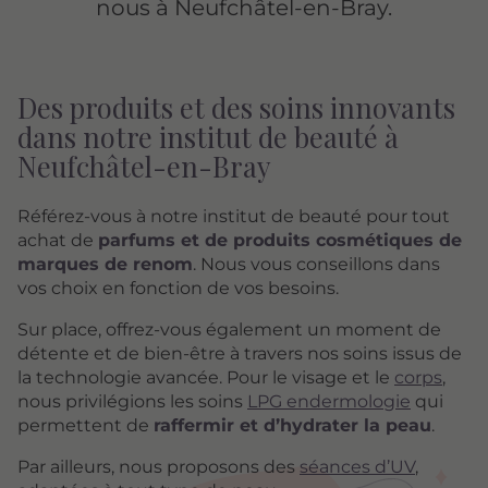
nous à Neufchâtel-en-Bray.
Des produits et des soins innovants
dans notre institut de beauté à
Neufchâtel-en-Bray
Référez-vous à notre institut de beauté pour tout
achat de
parfums et de produits cosmétiques de
marques de renom
. Nous vous conseillons dans
vos choix en fonction de vos besoins.
Sur place, offrez-vous également un moment de
détente et de bien-être à travers nos soins issus de
la technologie avancée. Pour le visage et le
corps
,
nous privilégions les soins
LPG endermologie
qui
permettent de
raffermir et d’hydrater la peau
.
Par ailleurs, nous proposons des
séances d’UV
,