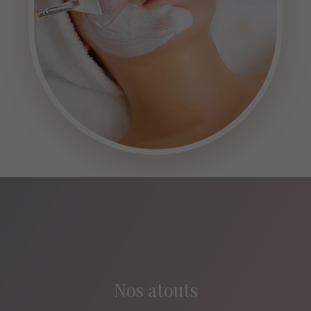
Nos atouts