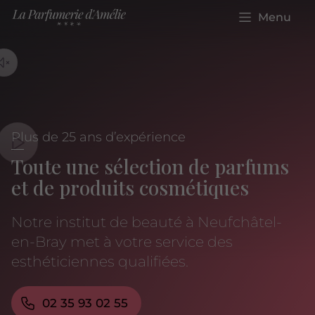
Menu
Plus de 25 ans d’expérience
Toute une sélection de parfums
et de produits cosmétiques
Notre institut de beauté à Neufchâtel-
en-Bray met à votre service des
esthéticiennes qualifiées.
02 35 93 02 55