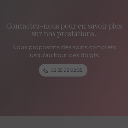
Contactez-nous pour en savoir plus
sur nos prestations.
Nous proposons des soins complets
jusqu'au bout des doigts.
02 35 93 02 55