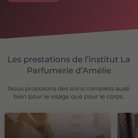
Les prestations de l’institut La
Parfumerie d’Amélie
Nous proposons des soins complets aussi
bien pour le visage que pour le corps.