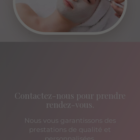
Contactez-nous pour prendre
rendez-vous.
Nous vous garantissons des
prestations de qualité et
personnalisées.