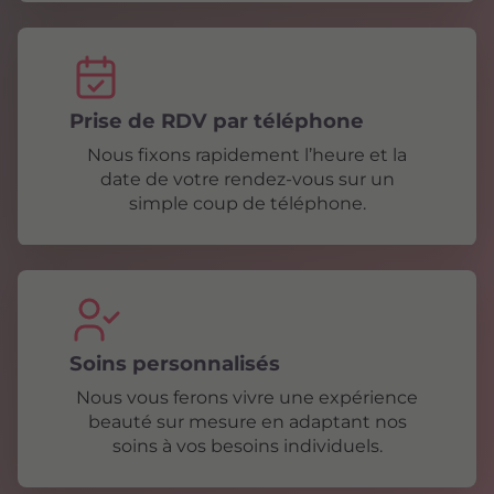
Prise de RDV par téléphone
Nous fixons rapidement l’heure et la
date de votre rendez-vous sur un
simple coup de téléphone.
Soins personnalisés
Nous vous ferons vivre une expérience
beauté sur mesure en adaptant nos
soins à vos besoins individuels.