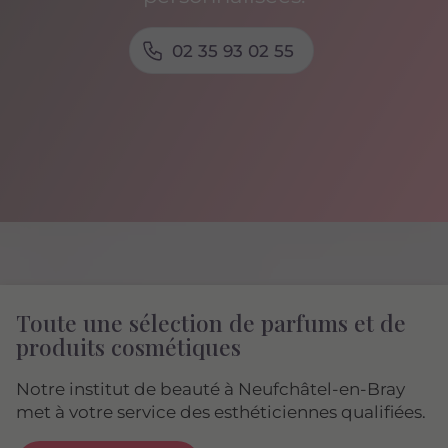
02 35 93 02 55
Toute une sélection de parfums et de
produits cosmétiques
Notre institut de beauté à Neufchâtel-en-Bray
met à votre service des esthéticiennes qualifiées.