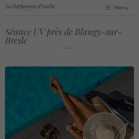
Menu
Séance UV près de Blangy-sur-
Bresle