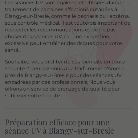
Les séances UV sont également utilisées dans le
traitement de certaines affections cutanées à
Blangy-sur-Bresle, comme le psoriasis ou l'eczéma,
sous contrôle médical. Il est toutefois important de
respecter les recommandations et de ne pas
abuser des séances UV, car une exposition
excessive peut entraîner des risques pour votre
santé.
Souhaitez-vous profiter de ces bienfaits en toute
sécurité ? Rendez-vous à La Parfumerie d'Amélie
près de Blangy-sur-Bresle pour des séances UV
encadrées par des professionnels. Nous vous
offrons un service de bronzage de qualité pour
sublimer votre beauté.
Préparation efficace pour une
séance UV à Blangy-sur-Bresle