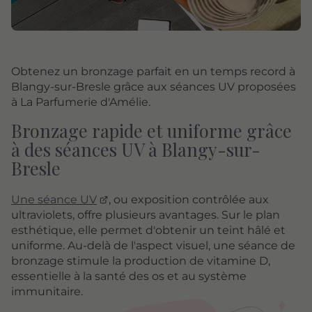
Obtenez un bronzage parfait en un temps record à
Blangy-sur-Bresle grâce aux séances UV proposées
à La Parfumerie d'Amélie.
Bronzage rapide et uniforme grâce
à des séances UV à Blangy-sur-
Bresle
Une séance UV
, ou exposition contrôlée aux
ultraviolets, offre plusieurs avantages. Sur le plan
esthétique, elle permet d'obtenir un teint hâlé et
uniforme. Au-delà de l'aspect visuel, une séance de
bronzage stimule la production de vitamine D,
essentielle à la santé des os et au système
immunitaire.