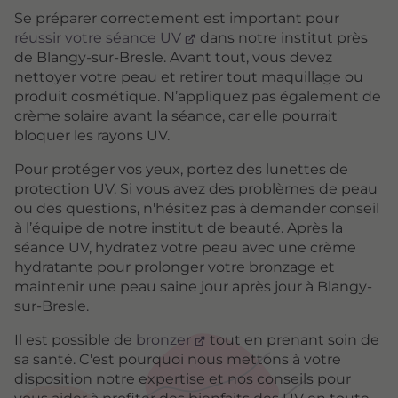
Se préparer correctement est important pour
réussir votre séance UV
dans notre institut près
de Blangy-sur-Bresle. Avant tout, vous devez
nettoyer votre peau et retirer tout maquillage ou
produit cosmétique. N’appliquez pas également de
crème solaire avant la séance, car elle pourrait
bloquer les rayons UV.
Pour protéger vos yeux, portez des lunettes de
protection UV. Si vous avez des problèmes de peau
ou des questions, n'hésitez pas à demander conseil
à l’équipe de notre institut de beauté. Après la
séance UV, hydratez votre peau avec une crème
hydratante pour prolonger votre bronzage et
maintenir une peau saine jour après jour à Blangy-
sur-Bresle.
Il est possible de
bronzer
tout en prenant soin de
sa santé. C'est pourquoi nous mettons à votre
disposition notre expertise et nos conseils pour